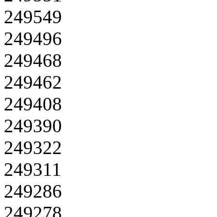
249549
249496
249468
249462
249408
249390
249322
249311
249286
249278