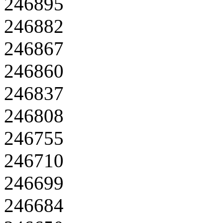
246895
246882
246867
246860
246837
246808
246755
246710
246699
246684