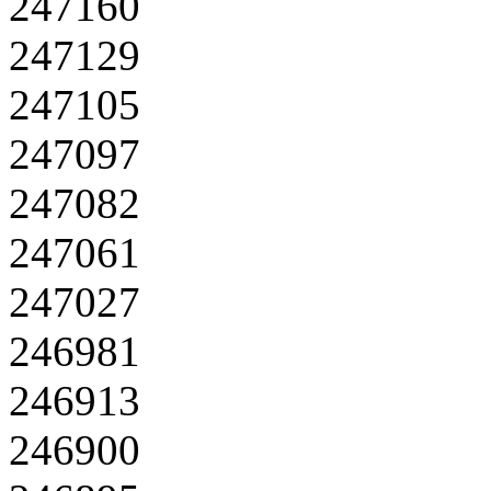
247160
247129
247105
247097
247082
247061
247027
246981
246913
246900