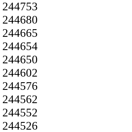
244753
244680
244665
244654
244650
244602
244576
244562
244552
244526