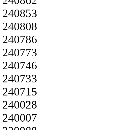
240862
240853
240808
240786
240773
240746
240733
240715
240028
240007