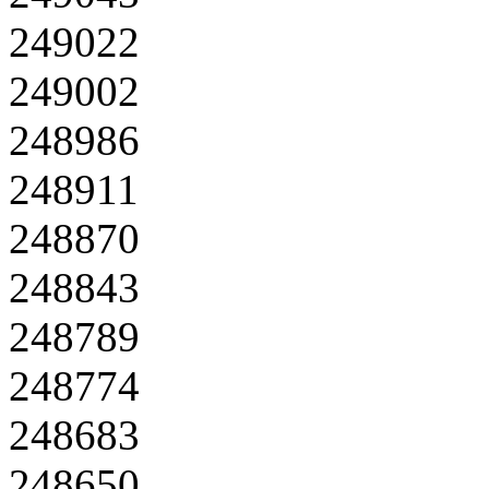
249022
249002
248986
248911
248870
248843
248789
248774
248683
248650